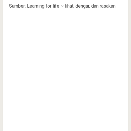
Sumber: Learning for life ~ lihat, dengar, dan rasakan