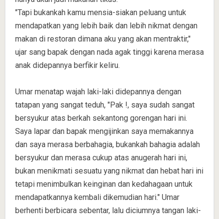
"Tapi bukankah kamu mensia-siakan peluang untuk
mendapatkan yang lebih baik dan lebih nikmat dengan
makan di restoran dimana aku yang akan mentraktir,"
ujar sang bapak dengan nada agak tinggi karena merasa
anak didepannya berfikir keliru.
Umar menatap wajah laki-laki didepannya dengan
tatapan yang sangat teduh, "Pak !, saya sudah sangat
bersyukur atas berkah sekantong gorengan hari ini.
Saya lapar dan bapak mengijinkan saya memakannya
dan saya merasa berbahagia, bukankah bahagia adalah
bersyukur dan merasa cukup atas anugerah hari ini,
bukan menikmati sesuatu yang nikmat dan hebat hari ini
tetapi menimbulkan keinginan dan kedahagaan untuk
mendapatkannya kembali dikemudian hari." Umar
berhenti berbicara sebentar, lalu diciumnya tangan laki-