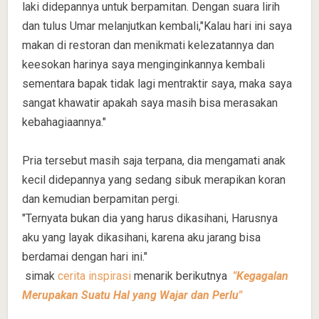
laki didepannya untuk berpamitan. Dengan suara lirih
dan tulus Umar melanjutkan kembali,"Kalau hari ini saya
makan di restoran dan menikmati kelezatannya dan
keesokan harinya saya menginginkannya kembali
sementara bapak tidak lagi mentraktir saya, maka saya
sangat khawatir apakah saya masih bisa merasakan
kebahagiaannya."
Pria tersebut masih saja terpana, dia mengamati anak
kecil didepannya yang sedang sibuk merapikan koran
dan kemudian berpamitan pergi.
"Ternyata bukan dia yang harus dikasihani, Harusnya
aku yang layak dikasihani, karena aku jarang bisa
berdamai dengan hari ini."
simak
cerita inspirasi
menarik berikutnya
"Kegagalan
Merupakan Suatu Hal yang Wajar dan Perlu"