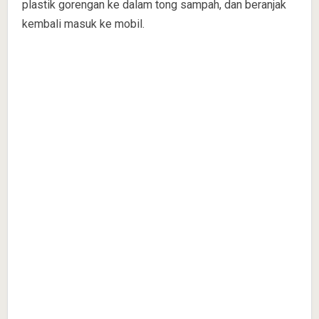
plastik gorengan ke dalam tong sampah, dan beranjak
kembali masuk ke mobil.