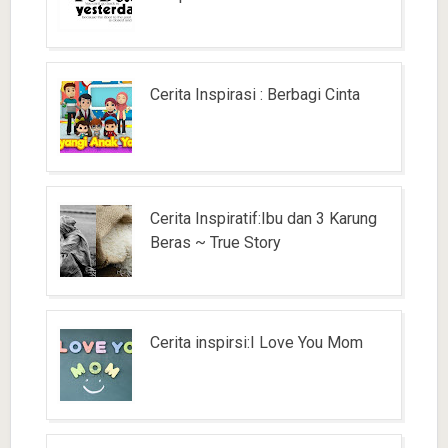
Cerita Inspirasi : Berbagi Cinta
Cerita Inspiratif:Ibu dan 3 Karung
Beras ~ True Story
Cerita inspirsi:I Love You Mom