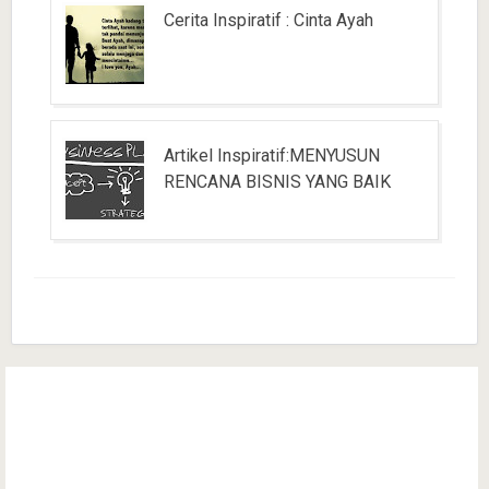
Cerita Inspiratif : Cinta Ayah
Artikel Inspiratif:MENYUSUN
RENCANA BISNIS YANG BAIK