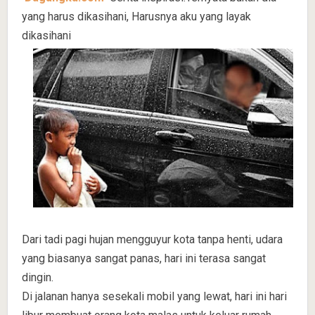
yang harus dikasihani, Harusnya aku yang layak
dikasihani
Dari tadi pagi hujan mengguyur kota tanpa henti, udara
yang biasanya sangat panas, hari ini terasa sangat
dingin.
Di jalanan hanya sesekali mobil yang lewat, hari ini hari