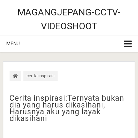
MAGANGJEPANG-CCTV-
VIDEOSHOOT
MENU
cerita inspirasi
Cerita inspirasi:Ternyata bukan
dia yang harus dikasihani,
Harusnya aku yang layak
dikasihani