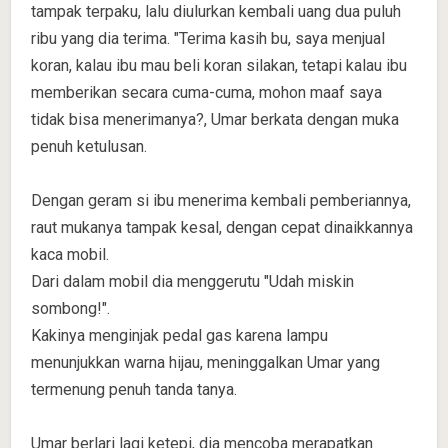
tampak terpaku, lalu diulurkan kembali uang dua puluh
ribu yang dia terima. "Terima kasih bu, saya menjual
koran, kalau ibu mau beli koran silakan, tetapi kalau ibu
memberikan secara cuma-cuma, mohon maaf saya
tidak bisa menerimanya?, Umar berkata dengan muka
penuh ketulusan.
Dengan geram si ibu menerima kembali pemberiannya,
raut mukanya tampak kesal, dengan cepat dinaikkannya
kaca mobil.
Dari dalam mobil dia menggerutu "Udah miskin
sombong!".
Kakinya menginjak pedal gas karena lampu
menunjukkan warna hijau, meninggalkan Umar yang
termenung penuh tanda tanya.
Umar berlari lagi ketepi, dia mencoba merapatkan