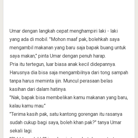
Umar dengan langkah cepat menghampiri laki - laki
yang ada di mobil. "Mohon maaf pak, bolehkah saya
mengambil makanan yang baru saja bapak buang untuk
saya makan," pinta Umar dengan penuh harap.
Pria itu tertegun, luar biasa anak kecil didepannya.
Harusnya dia bisa saja mengambilnya dari tong sampah
tanpa harus meminta ijin. Muncul perasaan belas
kasihan dari dalam hatinya.
"Nak, bapak bisa membelikan kamu makanan yang baru,
kalau kamu mau."
"Terima kasih pak, satu kantong gorengan itu rasanya
sudah cukup bagi saya, boleh khan pak?" tanya Umar
sekali lagi.