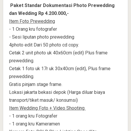
Paket Standar Dokumentasi Photo Prewedding
dan Wedding Rp 4.200.000,-
Item Foto Prewedding
- 1 Orang kru fotografer
- Sesi liputan photo prewedding
4photo edit Dari 50 photo cd copy.
Cetak 2 unit photo uk 40x60cm (edit) Plus frame
prewedding.
Cetak 1 foto uk 17r uk 30x40cm (edit), Plus frame
prewedding.
Gratis pinjam stage frame.
Lokasi jakarta bekasi depok (Harga diluar biaya
transport/tiket masuk/ konsumsi)
Item Wedding Foto + Video Shooting
- 1 orang kru Fotografer
- 1 orang kru Kameramen