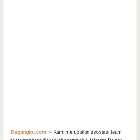
Dagangku.com
~ Kami merupakan asosiasi team