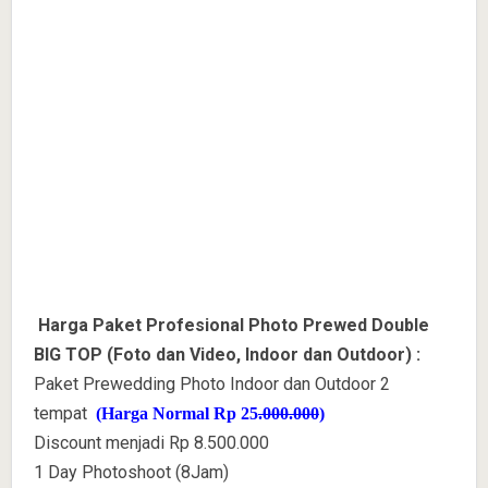
Harga Paket Profesional Photo Prewed Double
BIG TOP (Foto dan Video, Indoor dan Outdoor) :
Paket Prewedding Photo Indoor dan Outdoor 2
tempat
(Harga Normal Rp 25
.000.000
)
Discount menjadi Rp 8.500.000
1 Day Photoshoot (8Jam)