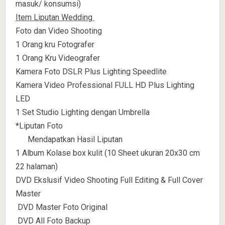
masuk/ konsumsi)
Item Liputan Wedding
Foto dan Video Shooting
1 Orang kru Fotografer
1 Orang Kru Videografer
Kamera Foto DSLR Plus Lighting Speedlite
Kamera Video Professional FULL HD Plus Lighting
LED
1 Set Studio Lighting dengan Umbrella
*Liputan Foto
Mendapatkan Hasil Liputan
1 Album Kolase box kulit (10 Sheet ukuran 20x30 cm
22 halaman)
DVD Ekslusif Video Shooting Full Editing & Full Cover
Master
DVD Master Foto Original
DVD All Foto Backup