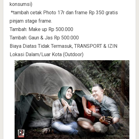
konsumsi)
*tambah cetak Photo 17r dan frame Rp 350 gratis
pinjam stage frame.
Tambah: Make up Rp 500.000
Tambah: Gaun & Jas Rp 500.000
Biaya Diatas Tidak Termasuk, TRANSPORT & IZIN
Lokasi Dalam/Luar Kota (Outdoor)