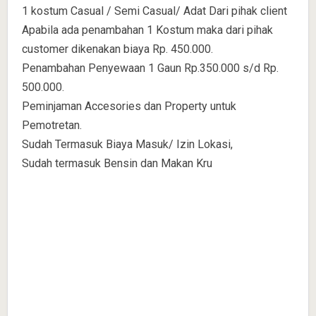
1 kostum Casual / Semi Casual/ Adat Dari pihak client
Apabila ada penambahan 1 Kostum maka dari pihak
customer dikenakan biaya Rp. 450.000.
Penambahan Penyewaan 1 Gaun Rp.350.000 s/d Rp.
500.000.
Peminjaman Accesories dan Property untuk
Pemotretan.
Sudah Termasuk Biaya Masuk/ Izin Lokasi,
Sudah termasuk Bensin dan Makan Kru