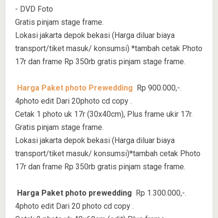
- DVD Foto
Gratis pinjam stage frame.
Lokasi jakarta depok bekasi (Harga diluar biaya
transport/tiket masuk/ konsumsi) *tambah cetak Photo
17r dan frame Rp 350rb gratis pinjam stage frame.
Harga Paket photo Prewedding
Rp 900.000,-.
4photo edit Dari 20photo cd copy .
Cetak 1 photo uk 17r (30x40cm), Plus frame ukir 17r.
Gratis pinjam stage frame.
Lokasi jakarta depok bekasi (Harga diluar biaya
transport/tiket masuk/ konsumsi)*tambah cetak Photo
17r dan frame Rp 350rb gratis pinjam stage frame.
Harga Paket photo prewedding
Rp 1.300.000,-.
4photo edit Dari 20 photo cd copy .