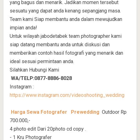
yang bagus dan menarik. Jadikan momen tersebut
sesuatu yang dapat anda kenang sepangjang masa.
Team kami Siap membantu anda dalam mewujudkan
impian anda!
Untuk wilayah jabodetabek team photographer kami
siap datang membantu anda untuk diskusi dan
memberikan contoh hasil fotografi yang menarik dan
ideal sesuai permintaan anda.
Silahkan Hubungi Kami
WA/TELP:0877-8886-8028
Instagram :
https://www.instagram.com/videoshooting_wedding
Harga Sewa Fotografer
Prewedding
Outdoor Rp
700.000,-
4 photo edit Dari 20photo cd copy .
- 1 Kru Photografer