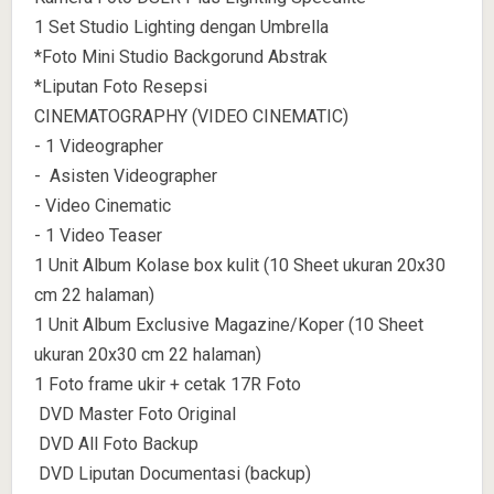
1 Set Studio Lighting dengan Umbrella
*Foto Mini Studio Backgorund Abstrak
*Liputan Foto Resepsi
CINEMATOGRAPHY (VIDEO CINEMATIC)
- 1 Videographer
- Asisten Videographer
- Video Cinematic
- 1 Video Teaser
1 Unit Album Kolase box kulit (10 Sheet ukuran 20x30
cm 22 halaman)
1 Unit Album Exclusive Magazine/Koper (10 Sheet
ukuran 20x30 cm 22 halaman)
1 Foto frame ukir + cetak 17R Foto
DVD Master Foto Original
DVD All Foto Backup
DVD Liputan Documentasi (backup)