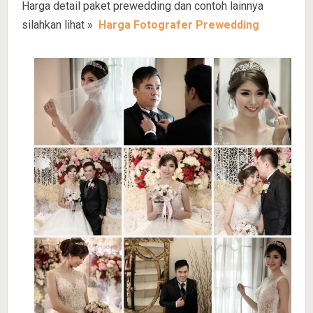
Harga detail paket prewedding dan contoh lainnya
silahkan lihat »
Harga Fotografer Prewedding