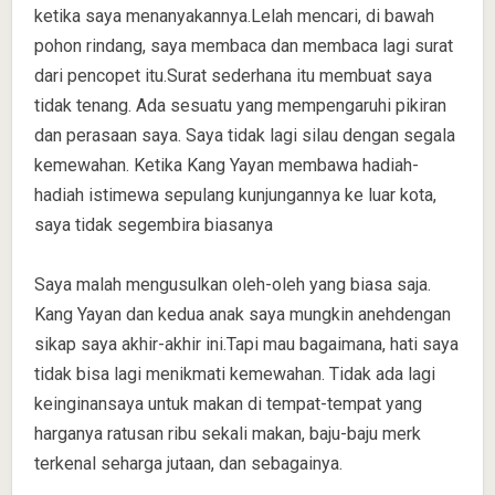
ketika saya menanyakannya.Lelah mencari, di bawah
pohon rindang, saya membaca dan membaca lagi surat
dari pencopet itu.Surat sederhana itu membuat saya
tidak tenang. Ada sesuatu yang mempengaruhi pikiran
dan perasaan saya. Saya tidak lagi silau dengan segala
kemewahan. Ketika Kang Yayan membawa hadiah-
hadiah istimewa sepulang kunjungannya ke luar kota,
saya tidak segembira biasanya
Saya malah mengusulkan oleh-oleh yang biasa saja.
Kang Yayan dan kedua anak saya mungkin anehdengan
sikap saya akhir-akhir ini.Tapi mau bagaimana, hati saya
tidak bisa lagi menikmati kemewahan. Tidak ada lagi
keinginansaya untuk makan di tempat-tempat yang
harganya ratusan ribu sekali makan, baju-baju merk
terkenal seharga jutaan, dan sebagainya.