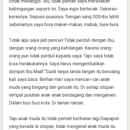
Emak menangis. Ibu, tidak pernah saya merasakan
kebingungan seperti ini. Saya ingin berteriak. Sekeras-
kerasnya. Sepuas-puasnya. Dengan uang 300ribu lebih
sebenarnya saya bisa makan-makan, mabuk, hura-hura.
Tidak apa saya jadi pencuri.Tidak perduli dengan Ibu,
dengan orang-orang yang kehilangan. Karena orang-
orang pun tidak perduli kepada saya. Tapi saya tidak
bisa melakukannya. Saya harus mengembalikan
dompet Ibu.Maaf.”Surat tanpa tanda tangan itu berulang
kali saya baca. Berhari-hari saya mencari-cari anak
muda yang bingung dan gelisah itu. Di setiap stopan
tempat puluhan anak-anak berdagang dan mengamen.
Dalam bus-bus kota. Di taman-taman.
Tapi anak muda itu tidak pernah kelihatan lagi.Siapapun
yang berada di stopan, tidak mengenal anak muda itu