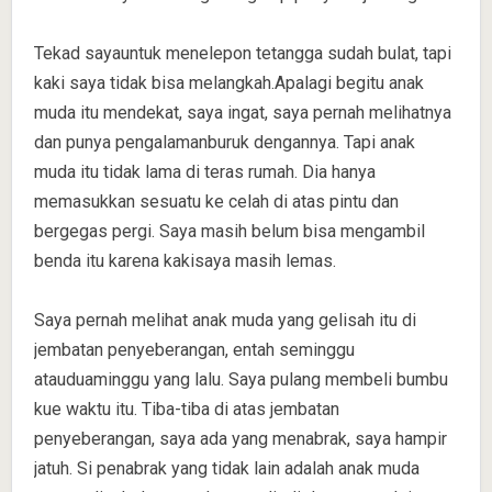
Tekad sayauntuk menelepon tetangga sudah bulat, tapi
kaki saya tidak bisa melangkah.Apalagi begitu anak
muda itu mendekat, saya ingat, saya pernah melihatnya
dan punya pengalamanburuk dengannya. Tapi anak
muda itu tidak lama di teras rumah. Dia hanya
memasukkan sesuatu ke celah di atas pintu dan
bergegas pergi. Saya masih belum bisa mengambil
benda itu karena kakisaya masih lemas.
Saya pernah melihat anak muda yang gelisah itu di
jembatan penyeberangan, entah seminggu
atauduaminggu yang lalu. Saya pulang membeli bumbu
kue waktu itu. Tiba-tiba di atas jembatan
penyeberangan, saya ada yang menabrak, saya hampir
jatuh. Si penabrak yang tidak lain adalah anak muda