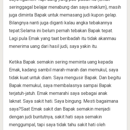
seringgagal belajar menabung dan saya maklum), masih
juga diminta Bapak untuk memasang judi kupon gelap.
Bilangnya nanti juga diganti kalau angka tebakannya
tepat.Selama ini belum pernah tebakan Bapak tepat.
Lagi pula Emak yang taat beribadah itu tidak akanmau
menerima uang dari hasil judi, saya yakin itu.
Ketika Bapak semakin sering meminta uang kepada
Emak, kadang sambil marah-marah dan memukul, saya
tidak kuat untuk diam. Saya mengusir Bapak. Dan begitu
Bapak memukul, saya membalasnya sampai Bapak
terjatuh-jatuh. Emak memarahi saya sebagai anak
laknat. Saya sakit hati. Saya bingung. Mesti bagaimana
saya?Saat Emak sakit dan Bapak semakin menjadi
dengan judi buntutnya, sakit hati saya semakin
menggumpal, tapi saya tidak tahu sakit hati oleh