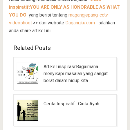
inspiratif:YOU ARE ONLY AS HONORABLE AS WHAT
YOU DO
yang berisi tentang
magangjepang-cctv-
videoshoot
>> dari website
Dagangku.com
silahkan
anda share artikel ini.
Related Posts
Artikel inspirasi:Bagaimana
menyikapi masalah yang sangat
berat dalam hidup kita
Cerita Inspiratif : Cinta Ayah