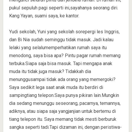
pukul sepuluh pagi seperti ini,sayahanya seorang diri.
Kang Yayan, suami saya, ke kantor.
Yudi sekolah, Yuni yang sekolah sorepergi les Inggris,
dan Bi Nia sudah seminggu tidak masuk. Jadi kalau
lelaki yang selalumemperhatikan rumah saya itu
menodong, saya bisa apa? Pintu pagar rumah memang
terbuka.Siapa saja bisa masuk. Tapi mengapa anak
muda itu tidak juga masuk? Tidakkah dia
menunggusampai tidak ada orang yang memergoki?
Saya sedikit lega saat anak muda itu berdiri di
sampingtiang telepon.Saya punya pikiran lain.Mungkin
dia sedang menunggu seseorang, pacarnya, temannya,
adiknya, atau siapa saja yangjanjian untuk bertemu di
tiang telepon itu. Saya memang tidak mesti berburuk
sangka seperti tadi.Tapi dizaman ini, dengan peristiwa-