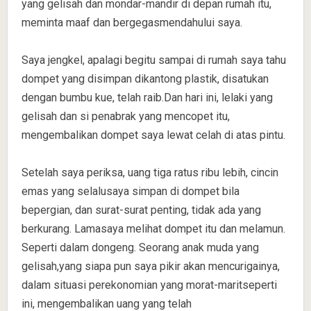
yang gelisah dan mondar-mandir di depan rumah itu,
meminta maaf dan bergegasmendahului saya.
Saya jengkel, apalagi begitu sampai di rumah saya tahu
dompet yang disimpan dikantong plastik, disatukan
dengan bumbu kue, telah raib.Dan hari ini, lelaki yang
gelisah dan si penabrak yang mencopet itu,
mengembalikan dompet saya lewat celah di atas pintu.
Setelah saya periksa, uang tiga ratus ribu lebih, cincin
emas yang selalusaya simpan di dompet bila
bepergian, dan surat-surat penting, tidak ada yang
berkurang. Lamasaya melihat dompet itu dan melamun.
Seperti dalam dongeng. Seorang anak muda yang
gelisah,yang siapa pun saya pikir akan mencurigainya,
dalam situasi perekonomian yang morat-maritseperti
ini, mengembalikan uang yang telah