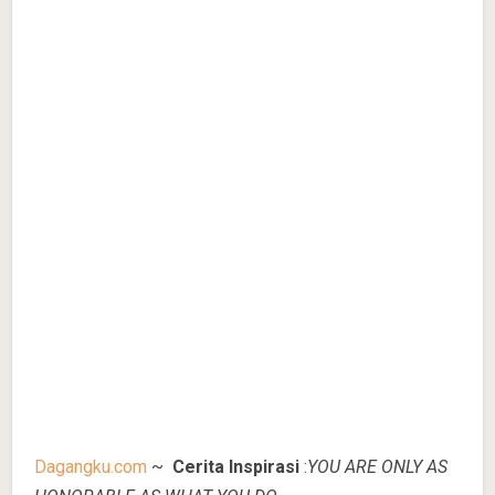
Dagangku.com
~
Cerita Inspirasi
:
YOU ARE ONLY AS