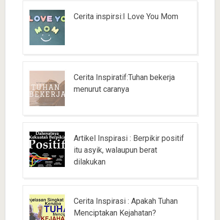
Cerita inspirsi:I Love You Mom
Cerita Inspiratif:Tuhan bekerja
menurut caranya
Artikel Inspirasi : Berpikir positif
itu asyik, walaupun berat
dilakukan
Cerita Inspirasi : Apakah Tuhan
Menciptakan Kejahatan?