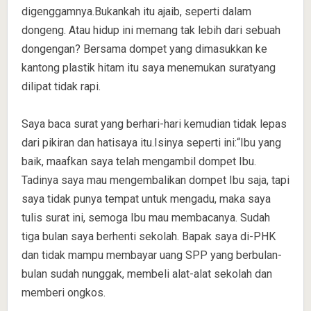
digenggamnya.Bukankah itu ajaib, seperti dalam
dongeng. Atau hidup ini memang tak lebih dari sebuah
dongengan? Bersama dompet yang dimasukkan ke
kantong plastik hitam itu saya menemukan suratyang
dilipat tidak rapi.
Saya baca surat yang berhari-hari kemudian tidak lepas
dari pikiran dan hatisaya itu.Isinya seperti ini:“Ibu yang
baik, maafkan saya telah mengambil dompet Ibu.
Tadinya saya mau mengembalikan dompet Ibu saja, tapi
saya tidak punya tempat untuk mengadu, maka saya
tulis surat ini, semoga Ibu mau membacanya. Sudah
tiga bulan saya berhenti sekolah. Bapak saya di-PHK
dan tidak mampu membayar uang SPP yang berbulan-
bulan sudah nunggak, membeli alat-alat sekolah dan
memberi ongkos.