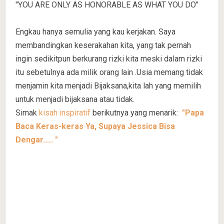
"YOU ARE ONLY AS HONORABLE AS WHAT YOU DO"
Engkau hanya semulia yang kau kerjakan. Saya
membandingkan keserakahan kita, yang tak pernah
ingin sedikitpun berkurang rizki kita meski dalam rizki
itu sebetulnya ada milik orang lain .Usia memang tidak
menjamin kita menjadi Bijaksana,kita lah yang memilih
untuk menjadi bijaksana atau tidak.
Simak
kisah inspiratif
berikutnya yang menarik:
"Papa
Baca Keras-keras Ya, Supaya Jessica Bisa
Dengar..... "