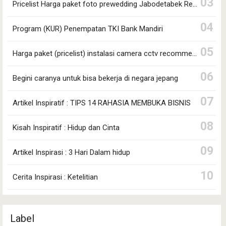
Pricelist Harga paket foto prewedding Jabodetabek Recommended!!
Program (KUR) Penempatan TKI Bank Mandiri
Harga paket (pricelist) instalasi camera cctv recommended !!!
Begini caranya untuk bisa bekerja di negara jepang
Artikel Inspiratif : TIPS 14 RAHASIA MEMBUKA BISNIS
Kisah Inspiratif : Hidup dan Cinta
Artikel Inspirasi : 3 Hari Dalam hidup
Cerita Inspirasi : Ketelitian
Label