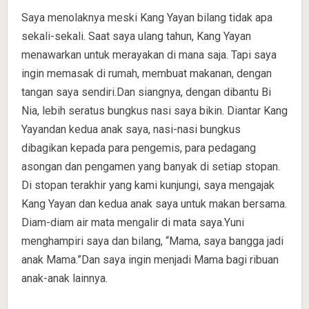
Saya menolaknya meski Kang Yayan bilang tidak apa
sekali-sekali. Saat saya ulang tahun, Kang Yayan
menawarkan untuk merayakan di mana saja. Tapi saya
ingin memasak di rumah, membuat makanan, dengan
tangan saya sendiri.Dan siangnya, dengan dibantu Bi
Nia, lebih seratus bungkus nasi saya bikin. Diantar Kang
Yayandan kedua anak saya, nasi-nasi bungkus
dibagikan kepada para pengemis, para pedagang
asongan dan pengamen yang banyak di setiap stopan.
Di stopan terakhir yang kami kunjungi, saya mengajak
Kang Yayan dan kedua anak saya untuk makan bersama.
Diam-diam air mata mengalir di mata saya.Yuni
menghampiri saya dan bilang, “Mama, saya bangga jadi
anak Mama.”Dan saya ingin menjadi Mama bagi ribuan
anak-anak lainnya.