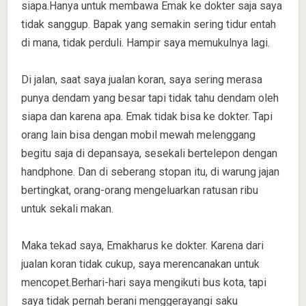
siapa.Hanya untuk membawa Emak ke dokter saja saya
tidak sanggup. Bapak yang semakin sering tidur entah
di mana, tidak perduli. Hampir saya memukulnya lagi.
Di jalan, saat saya jualan koran, saya sering merasa
punya dendam yang besar tapi tidak tahu dendam oleh
siapa dan karena apa. Emak tidak bisa ke dokter. Tapi
orang lain bisa dengan mobil mewah melenggang
begitu saja di depansaya, sesekali bertelepon dengan
handphone. Dan di seberang stopan itu, di warung jajan
bertingkat, orang-orang mengeluarkan ratusan ribu
untuk sekali makan.
Maka tekad saya, Emakharus ke dokter. Karena dari
jualan koran tidak cukup, saya merencanakan untuk
mencopet.Berhari-hari saya mengikuti bus kota, tapi
saya tidak pernah berani menggerayangi saku