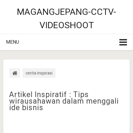
MAGANGJEPANG-CCTV-
VIDEOSHOOT
MENU
cerita inspirasi
Artikel Inspiratif : Tips
wirausahawan dalam menggali
ide bisnis