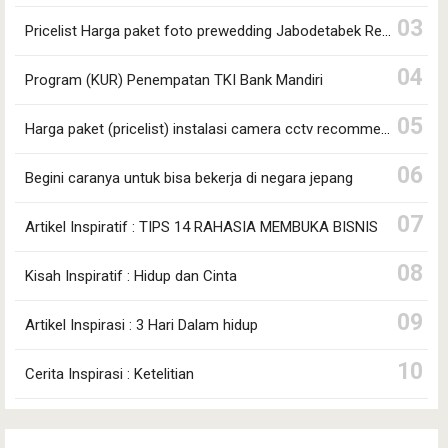
Pricelist Harga paket foto prewedding Jabodetabek Recommended!!
Program (KUR) Penempatan TKI Bank Mandiri
Harga paket (pricelist) instalasi camera cctv recommended !!!
Begini caranya untuk bisa bekerja di negara jepang
Artikel Inspiratif : TIPS 14 RAHASIA MEMBUKA BISNIS
Kisah Inspiratif : Hidup dan Cinta
Artikel Inspirasi : 3 Hari Dalam hidup
Cerita Inspirasi : Ketelitian