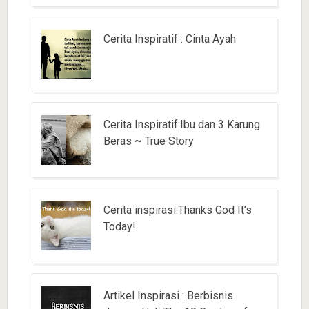
Cerita Inspiratif : Cinta Ayah
Cerita Inspiratif:Ibu dan 3 Karung
Beras ~ True Story
Cerita inspirasi:Thanks God It’s
Today!
Artikel Inspirasi : Berbisnis