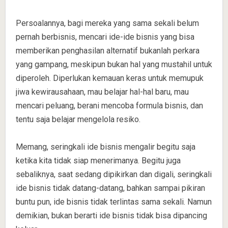
Persoalannya, bagi mereka yang sama sekali belum
pernah berbisnis, mencari ide-ide bisnis yang bisa
memberikan penghasilan alternatif bukanlah perkara
yang gampang, meskipun bukan hal yang mustahil untuk
diperoleh. Diperlukan kemauan keras untuk memupuk
jiwa kewirausahaan, mau belajar hal-hal baru, mau
mencari peluang, berani mencoba formula bisnis, dan
tentu saja belajar mengelola resiko.
Memang, seringkali ide bisnis mengalir begitu saja
ketika kita tidak siap menerimanya. Begitu juga
sebaliknya, saat sedang dipikirkan dan digali, seringkali
ide bisnis tidak datang-datang, bahkan sampai pikiran
buntu pun, ide bisnis tidak terlintas sama sekali. Namun
demikian, bukan berarti ide bisnis tidak bisa dipancing