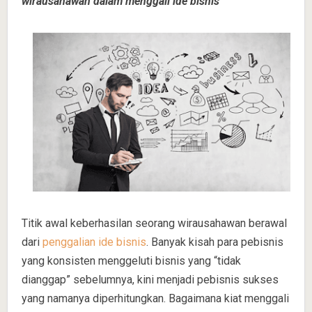
wirausahawan dalam menggali ide bisnis
Titik awal keberhasilan seorang wirausahawan berawal
dari
penggalian ide bisnis
. Banyak kisah para pebisnis
yang konsisten menggeluti bisnis yang “tidak
dianggap” sebelumnya, kini menjadi pebisnis sukses
yang namanya diperhitungkan. Bagaimana kiat menggali