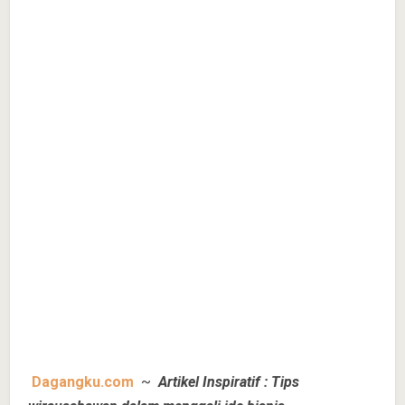
Dagangku.com
~
Artikel Inspiratif : Tips