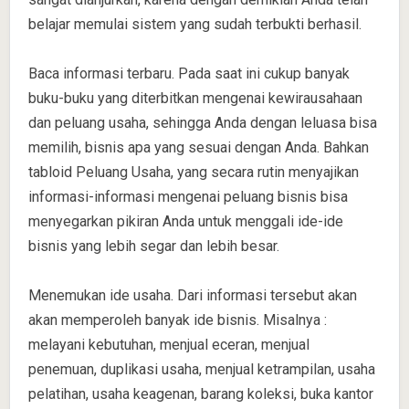
belajar memulai sistem yang sudah terbukti berhasil.
Baca informasi terbaru. Pada saat ini cukup banyak
buku-buku yang diterbitkan mengenai kewirausahaan
dan peluang usaha, sehingga Anda dengan leluasa bisa
memilih, bisnis apa yang sesuai dengan Anda. Bahkan
tabloid Peluang Usaha, yang secara rutin menyajikan
informasi-informasi mengenai peluang bisnis bisa
menyegarkan pikiran Anda untuk menggali ide-ide
bisnis yang lebih segar dan lebih besar.
Menemukan ide usaha. Dari informasi tersebut akan
akan memperoleh banyak ide bisnis. Misalnya :
melayani kebutuhan, menjual eceran, menjual
penemuan, duplikasi usaha, menjual ketrampilan, usaha
pelatihan, usaha keagenan, barang koleksi, buka kantor