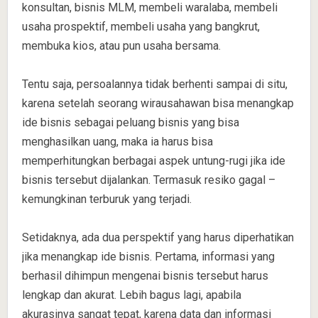
konsultan, bisnis MLM, membeli waralaba, membeli
usaha prospektif, membeli usaha yang bangkrut,
membuka kios, atau pun usaha bersama.
Tentu saja, persoalannya tidak berhenti sampai di situ,
karena setelah seorang wirausahawan bisa menangkap
ide bisnis sebagai peluang bisnis yang bisa
menghasilkan uang, maka ia harus bisa
memperhitungkan berbagai aspek untung-rugi jika ide
bisnis tersebut dijalankan. Termasuk resiko gagal –
kemungkinan terburuk yang terjadi.
Setidaknya, ada dua perspektif yang harus diperhatikan
jika menangkap ide bisnis. Pertama, informasi yang
berhasil dihimpun mengenai bisnis tersebut harus
lengkap dan akurat. Lebih bagus lagi, apabila
akurasinya sangat tepat, karena data dan informasi