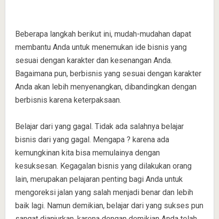
Beberapa langkah berikut ini, mudah-mudahan dapat
membantu Anda untuk menemukan ide bisnis yang
sesuai dengan karakter dan kesenangan Anda.
Bagaimana pun, berbisnis yang sesuai dengan karakter
Anda akan lebih menyenangkan, dibandingkan dengan
berbisnis karena keterpaksaan.
Belajar dari yang gagal. Tidak ada salahnya belajar
bisnis dari yang gagal. Mengapa ? karena ada
kemungkinan kita bisa memulainya dengan
kesuksesan. Kegagalan bisnis yang dilakukan orang
lain, merupakan pelajaran penting bagi Anda untuk
mengoreksi jalan yang salah menjadi benar dan lebih
baik lagi. Namun demikian, belajar dari yang sukses pun
sangat dianjurkan, karena dengan demikian Anda telah