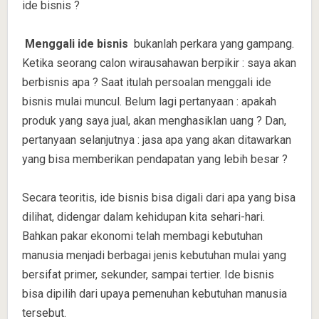
ide bisnis ?
Menggali ide bisnis
bukanlah perkara yang gampang.
Ketika seorang calon wirausahawan berpikir : saya akan
berbisnis apa ? Saat itulah persoalan menggali ide
bisnis mulai muncul. Belum lagi pertanyaan : apakah
produk yang saya jual, akan menghasiklan uang ? Dan,
pertanyaan selanjutnya : jasa apa yang akan ditawarkan
yang bisa memberikan pendapatan yang lebih besar ?
Secara teoritis, ide bisnis bisa digali dari apa yang bisa
dilihat, didengar dalam kehidupan kita sehari-hari.
Bahkan pakar ekonomi telah membagi kebutuhan
manusia menjadi berbagai jenis kebutuhan mulai yang
bersifat primer, sekunder, sampai tertier. Ide bisnis
bisa dipilih dari upaya pemenuhan kebutuhan manusia
tersebut.