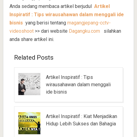
Anda sedang membaca artikel berjudul
Artikel
Inspiratif : Tips wirausahawan dalam menggali ide
bisnis
yang berisi tentang
magangjepang-cctv-
videoshoot
>> dari website
Dagangku.com
silahkan
anda share artikel ini.
Related Posts
Artikel Inspiratif : Tips
wirausahawan dalam menggali
ide bisnis
Artikel Inspiratif : Kiat Menjadikan
Hidup Lebih Sukses dan Bahagia