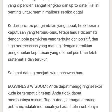
yang diperoleh sangat lengkap dan up to date. Hal ini
penting, untuk meminimalisasi resiko gagal.
Kedua, proses pengambilan yang cepat, tidak berarti
keputusan yang terburu-buru, tetapi harus dicermati
dengan pola pemikiran yang terbuka dan positif, dan
juga perencanaan yang matang, dengan demikian
pengambilan keputusan yang diambil pun bisa lebih
sistematis dan terukur.
Selamat datang menjadi wirausahawan baru.
BUSSINESS WISDOM : Anda dapat menggiring seekor
kuda ke tempat air, tetapi Anda tidak dapat
membuatnya minum. Tugas Anda, sebagai seorang
pebisnis, adalah membuatnya haus. Itulah sebabnya